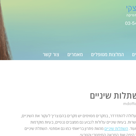
03-5
ים
המלצות מטופלים
מאמרים
צור קשר
תלות שיניים
mdoffi
עלולה להתדרדר, במקרים מסוימים יש מקרים בהם צריך לעקור את השיניים,
ות. בעיות שיניים עלולות לנבוע גם ממצבים גנטיים, בעיות מוקדמות
עוד.
השתלות שיניים
מהוות פתרון בריאותי כמו גם אסתטי. השתלת שיניים
ך היפה ואת המראה הסימטרי והטבעי.