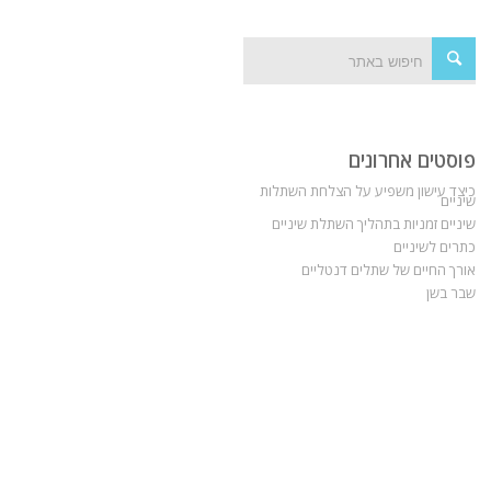
פוסטים אחרונים
כיצד עישון משפיע על הצלחת השתלות
שיניים
שיניים זמניות בתהליך השתלת שיניים
כתרים לשיניים
אורך החיים של שתלים דנטליים
שבר בשן