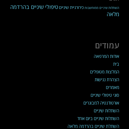
טיפולי שיניים בהרדמה
כירורגיית שיניים
השתלות שיניים ממוחשבות
מלאה
עמודים
אודות המרפאה
בית
המלצות מטופלים
הצהרת נגישות
מאמרים
סוגי טיפולי שיניים
אורטודנטיה למבוגרים
השתלות שיניים
השתלות שיניים ביום אחד
השתלת שיניים בהרדמה מלאה