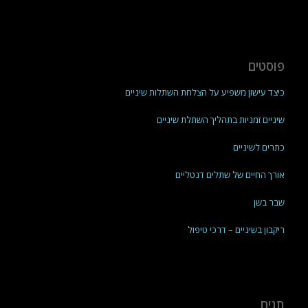
פוסטים
כיצד עישון משפיע על הצלחת השתלות שיניים
שיניים זמניות בתהליך השתלת שיניים
כתרים לשיניים
אורך החיים של שתלים דנטליים
שבר בשן
ריקבון בשיניים – דרכי טיפול
תגים