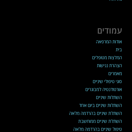
עמודים
אודות המרפאה
בית
המלצות מטופלים
הצהרת נגישות
מאמרים
סוגי טיפולי שיניים
אורטודנטיה למבוגרים
השתלות שיניים
השתלות שיניים ביום אחד
השתלת שיניים בהרדמה מלאה
השתלת שיניים ממוחשבת
טיפול שיניים בהרדמה מלאה