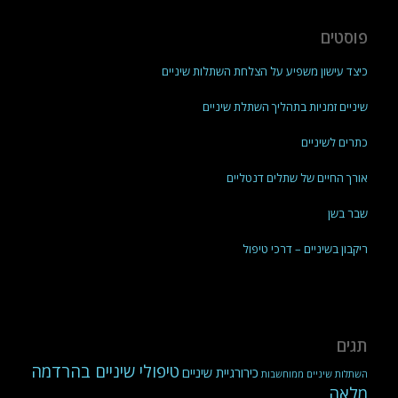
פוסטים
כיצד עישון משפיע על הצלחת השתלות שיניים
שיניים זמניות בתהליך השתלת שיניים
כתרים לשיניים
אורך החיים של שתלים דנטליים
שבר בשן
ריקבון בשיניים – דרכי טיפול
תגים
טיפולי שיניים בהרדמה
כירורגיית שיניים
השתלות שיניים ממוחשבות
מלאה