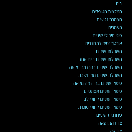
בית
המלצות מטופלים
הצהרת נגישות
מאמרים
סוגי טיפולי שיניים
אורטודנטיה למבוגרים
השתלות שיניים
השתלות שיניים ביום אחד
השתלת שיניים בהרדמה מלאה
השתלת שיניים ממוחשבת
טיפול שיניים בהרדמה מלאה
טיפולי שיניים אסתטיים
טיפולי שיניים לחולי לב
טיפולי שיניים לחולי סוכרת
כירורגיית שיניים
צוות המרפאה
צור קשר