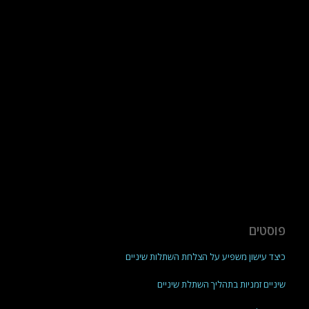
פוסטים
כיצד עישון משפיע על הצלחת השתלות שיניים
שיניים זמניות בתהליך השתלת שיניים