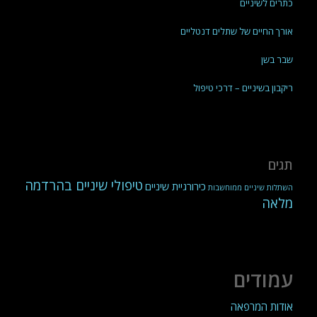
כתרים לשיניים
אורך החיים של שתלים דנטליים
שבר בשן
ריקבון בשיניים – דרכי טיפול
תגים
טיפולי שיניים בהרדמה
כירורגיית שיניים
השתלות שיניים ממוחשבות
מלאה
עמודים
אודות המרפאה