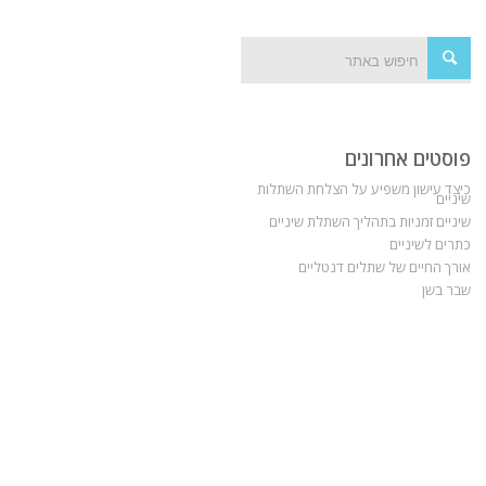
פוסטים אחרונים
כיצד עישון משפיע על הצלחת השתלות
שיניים
שיניים זמניות בתהליך השתלת שיניים
כתרים לשיניים
אורך החיים של שתלים דנטליים
שבר בשן