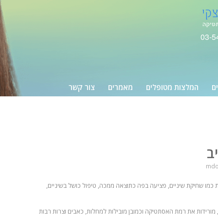
03-5
ים
המלצות מטופלים
מאמרים
צור קשר
ב
mdo
ות כמו שחיקת שיניים, פציעה בפה כתוצאה ממכה, טיפול כושל בשיניים,
, מורידות את רמת האסתטיקה וכמובן מובילות למחלות, כאבים וצרות רבות