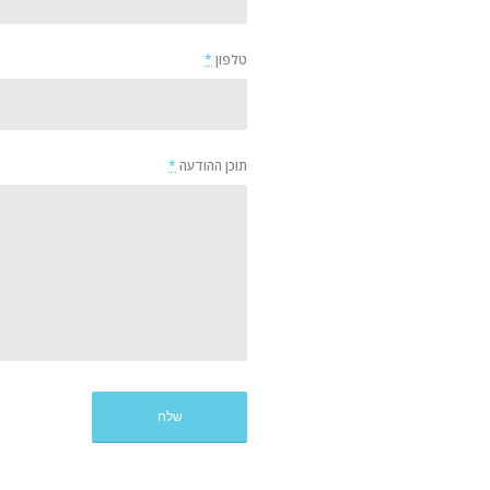
טלפון
*
תוכן ההודעה
*