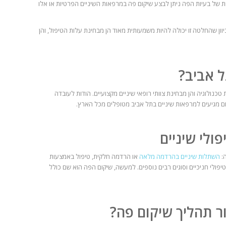
ת של בעיות הפה ניתן לבצע שיקום פה במרפאות השיניים הפרטיות או אלו
וון שהחלטה זו יכולה להיות משמעותית מאוד הן מבחינת עלות הטיפול, והן
 אביב?
כנולוגיה והן מבחינת צוותי רופאי שיניים מקצועיים. הודות לעובדה
ם מגיעים למרפאות שיניים בתל אביב מטופלים מכל הארץ.
פולי שיניים
ה:
השתלות שיניים בהרדמה מלאה
או הרדמה חלקית, טיפול באמצעות
 טיפולי חניכיים וסוגים רבים נוספים. למעשה, שיקום הפה הוא שם כולל
ור תהליך שיקום פה?