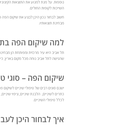
נוספות. על מנת למנוע את התוצאות הקיצוניו
השייכות לקופות החולים.
חשוב לבחור נכון היכן לבצע את שיקום הפה כי
מבחינת תוצאותיו.
למה שיקום הפה בתל
תל אביב היא עיר מרכזית ומפותחת הן מבחינת ט
שהגישה לתל אביב נוחה מכל מקום בארץ, כיו
שיקום הפה – סוגי טי
ישנם סוגים רבים של טיפולי שיניים לשיקום פ
כתרים לשיניים, הלבנת שיניים, ציפוי שיניים,
לכלל טיפולי השיניים.
איך לבחור היכן לעב