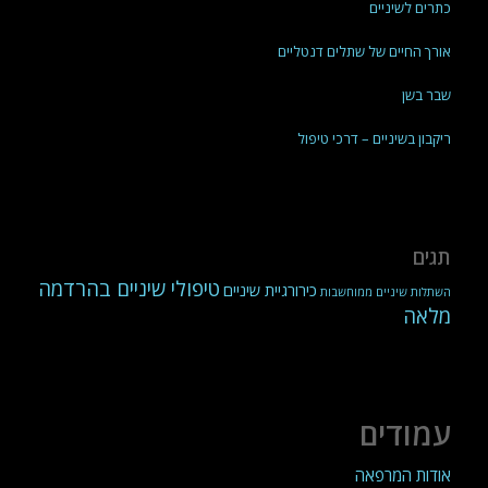
כתרים לשיניים
אורך החיים של שתלים דנטליים
שבר בשן
ריקבון בשיניים – דרכי טיפול
תגים
טיפולי שיניים בהרדמה
כירורגיית שיניים
השתלות שיניים ממוחשבות
מלאה
עמודים
אודות המרפאה