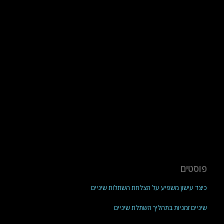
פוסטים
כיצד עישון משפיע על הצלחת השתלות שיניים
שיניים זמניות בתהליך השתלת שיניים