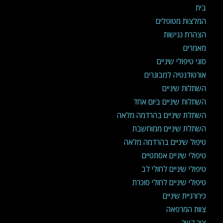
בית
המלצות מטופלים
הצהרת נגישות
מאמרים
סוגי טיפולי שיניים
אורטודנטיה למבוגרים
השתלות שיניים
השתלות שיניים ביום אחד
השתלת שיניים בהרדמה מלאה
השתלת שיניים ממוחשבת
טיפול שיניים בהרדמה מלאה
טיפולי שיניים אסתטיים
טיפולי שיניים לחולי לב
טיפולי שיניים לחולי סוכרת
כירורגיית שיניים
צוות המרפאה
צור קשר