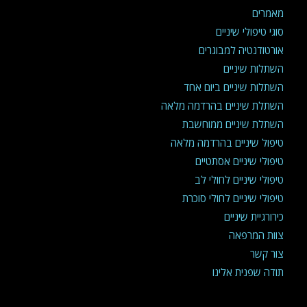
מאמרים
סוגי טיפולי שיניים
אורטודנטיה למבוגרים
השתלות שיניים
השתלות שיניים ביום אחד
השתלת שיניים בהרדמה מלאה
השתלת שיניים ממוחשבת
טיפול שיניים בהרדמה מלאה
טיפולי שיניים אסתטיים
טיפולי שיניים לחולי לב
טיפולי שיניים לחולי סוכרת
כירורגיית שיניים
צוות המרפאה
צור קשר
תודה שפנית אלינו