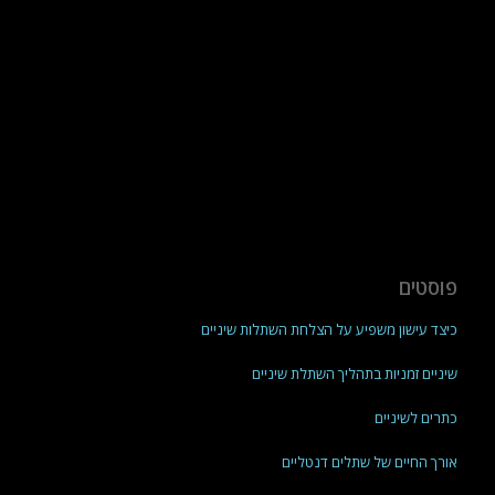
פוסטים
כיצד עישון משפיע על הצלחת השתלות שיניים
שיניים זמניות בתהליך השתלת שיניים
כתרים לשיניים
אורך החיים של שתלים דנטליים