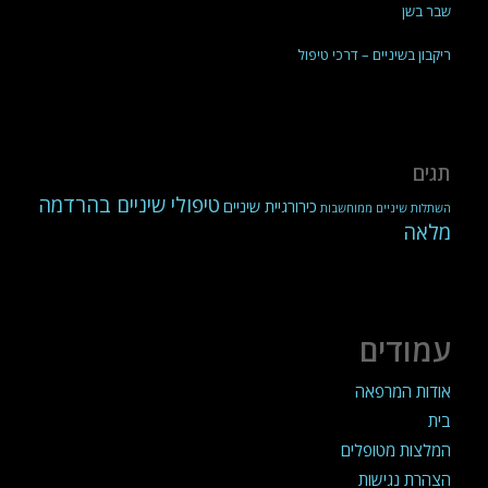
שבר בשן
ריקבון בשיניים – דרכי טיפול
תגים
טיפולי שיניים בהרדמה
כירורגיית שיניים
השתלות שיניים ממוחשבות
מלאה
עמודים
אודות המרפאה
בית
המלצות מטופלים
הצהרת נגישות