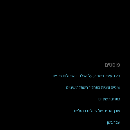
פוסטים
כיצד עישון משפיע על הצלחת השתלות שיניים
שיניים זמניות בתהליך השתלת שיניים
כתרים לשיניים
אורך החיים של שתלים דנטליים
שבר בשן