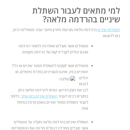
למי מתאים לעבור השתלת
שיניים בהרדמה מלאה?
השתלות שיניים
בהרדמה מלאה מציעות פתרון מיטבי עבור מטופלים רבים,
כמו לדוגמא:
מטופלים אשר סובלים מאלרגיה לחומרי הרדמה
ואינם יכולים לקבל זריקות של הרדמה מקומית.
מטופלים אשר זקוקים להשתלת מספר שיניים או כלל
השיניים בפה, ואינם
מעוניינים בסדרת טיפולים, או
יכולים
לפנות
לכך את הזמן הדרוש. הודות להרדמה מלאה ניתן
במקרים רבים לעבור
השתלת שיניים ביום אחד
, כלומר
לעבור השתלת מספר שיניים באופן מרוכז בטיפול
אחד.
השתלת שיניים בהרדמה מלאה מקלה על מטופלים
אשר סובלים מחרדה דנטלית חריפה את ההתמודדות