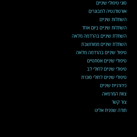
סוגי טיפולי שיניים
אורטודנטיה למבוגרים
השתלות שיניים
השתלות שיניים ביום אחד
השתלת שיניים בהרדמה מלאה
השתלת שיניים ממוחשבת
טיפול שיניים בהרדמה מלאה
טיפולי שיניים אסתטיים
טיפולי שיניים לחולי לב
טיפולי שיניים לחולי סוכרת
כירורגיית שיניים
צוות המרפאה
צור קשר
תודה שפנית אלינו