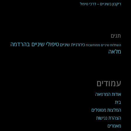
ריקבון בשיניים – דרכי טיפול
תגים
טיפולי שיניים בהרדמה
כירורגיית שיניים
השתלות שיניים ממוחשבות
מלאה
עמודים
אודות המרפאה
בית
המלצות מטופלים
הצהרת נגישות
מאמרים