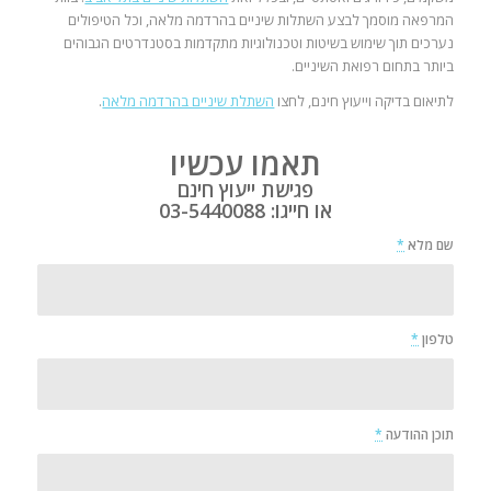
המרפאה מוסמך לבצע השתלות שיניים בהרדמה מלאה, וכל הטיפולים
נערכים תוך שימוש בשיטות וטכנולוגיות מתקדמות בסטנדרטים הגבוהים
ביותר בתחום רפואת השיניים.
לתיאום בדיקה וייעוץ חינם, לחצו
השתלת שיניים בהרדמה מלאה
.
תאמו עכשיו
פגישת ייעוץ חינם
או חייגו:
03-5440088
שם מלא
*
טלפון
*
תוכן ההודעה
*