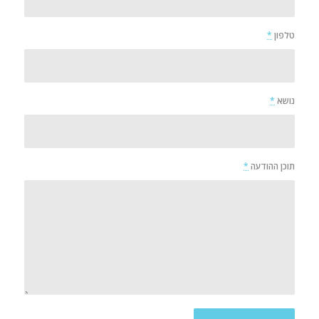
טלפון
*
נושא
*
תוכן ההודעה
*