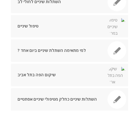
השתלות שיניים לחולי לב
טיפול שיניים
למי מתאימה השתלת שיניים ביום אחד ?
שיקום הפה בתל אביב
השתלות שיניים כחלק מטיפולי שיניים אסתטיים