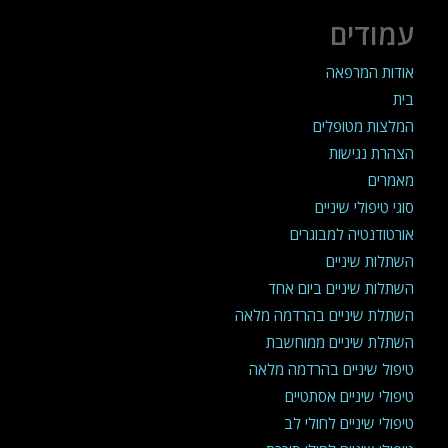
עמודים
אודות המרפאה
בית
המלצות מטופלים
הצהרת נגישות
מאמרים
סוגי טיפולי שיניים
אורטודנטיה למבוגרים
השתלות שיניים
השתלות שיניים ביום אחד
השתלת שיניים בהרדמה מלאה
השתלת שיניים ממוחשבת
טיפול שיניים בהרדמה מלאה
טיפולי שיניים אסתטיים
טיפולי שיניים לחולי לב