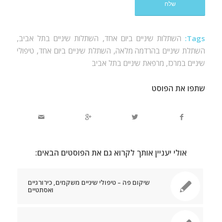
Tags:
השתלות שיניים ביום אחד
,
השתלות שיניים בתל אביב
,
השתלת שיניים בהרדמה מלאה
,
השתלת שיניים ביום אחד
,
טיפולי
שיניים במרכז
,
מרפאת שיניים בתל אביב
שתפו את הפוסט
אולי יעניין אותך לקרוא גם את הפוסטים הבאים:
שיקום פה – טיפולי שיניים משקמים, כירורגיים
ואסתטיים