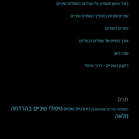
כיצד עישון משפיע על הצלחת השתלות שיניים
שיניים זמניות בתהליך השתלת שיניים
כתרים לשיניים
אורך החיים של שתלים דנטליים
שבר בשן
ריקבון בשיניים – דרכי טיפול
תגים
טיפולי שיניים בהרדמה
כירורגיית שיניים
השתלות שיניים ממוחשבות
מלאה