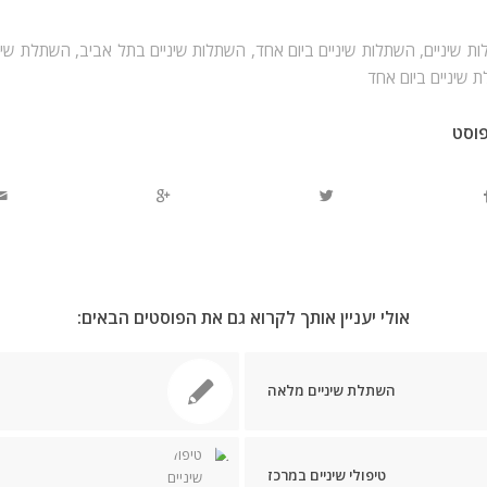
ת שיניים
,
השתלות שיניים ביום אחד
,
השתלות שיניים בתל אביב
,
השתלת שינ
 שיניים ביום אחד
וסט
אולי יעניין אותך לקרוא גם את הפוסטים הבאים:
השתלת שיניים מלאה
טיפולי שיניים במרכז