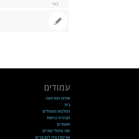
עמודים
אודות המרפאה
בית
המלצות מטופלים
הצהרת נגישות
מאמרים
סוגי טיפולי שיניים
אורטודנטיה למבוגרים