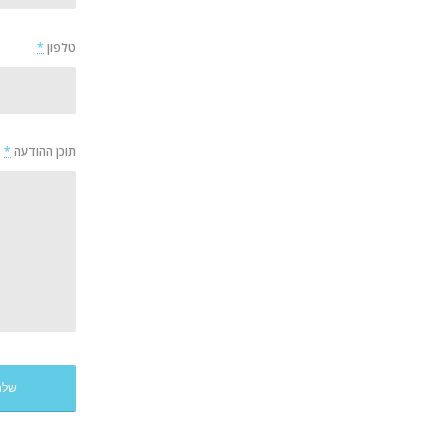
טלפון
*
תוכן ההודעה
*