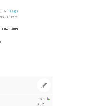
Tags:
השתלו
מלאה
,
השתלת
שתפו את הפ