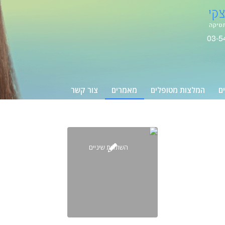
03-5
ים
המלצות מטופלים
מאמרים
צור קשר