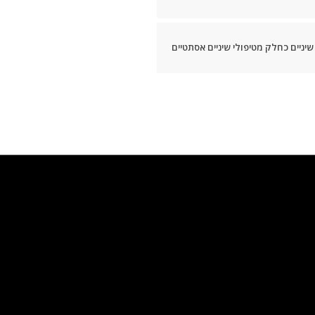
ניים כחלק מטיפולי שיניים אסתטיים